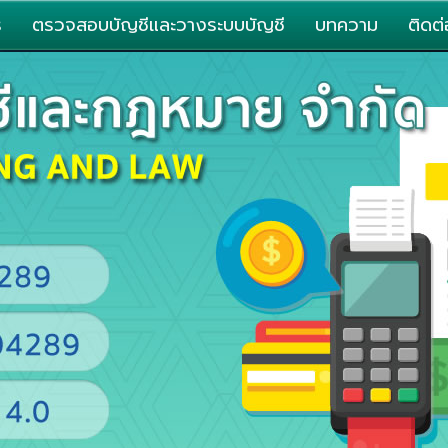
ร
ตรวจสอบบัญชีและวางระบบบัญชี
บทความ
ติดต่