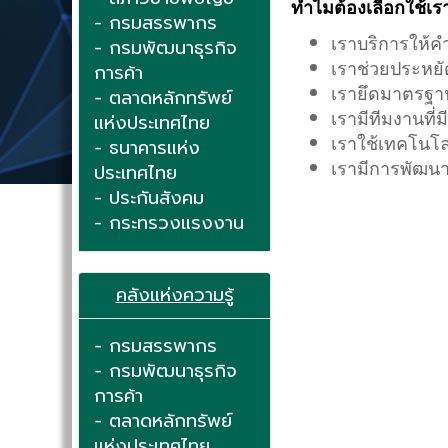
ทำไมต้องเลือกใช้เร
- กรมสรรพากร
เราบริการให้ค
- กรมพัฒนาธุรกิจ
เราช่วยประหยั
การค้า
เรายึดมาตรฐาน
- ตลาดหลักทรัพย์
เรามีทีมงานที่
แห่งประเทศไทย
เราใช้เทคโนโล
- ธนาคารแห่ง
เรามีการพัฒนา
ประเทศไทย
- ประกันสังคม
- กระทรวงแรงงาน
คลังแห่งความรู้
- กรมสรรพากร
- กรมพัฒนาธุรกิจ
การค้า
- ตลาดหลักทรัพย์
แห่งประเทศไทย