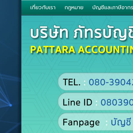
เกี่ยวกับเรา
กฎหมาย
บัญชีและภาษีอาก