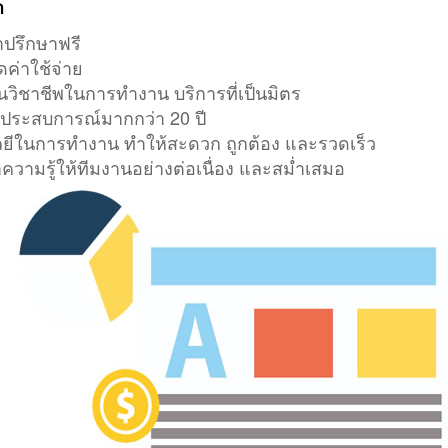
า
ำปรึกษาฟรี
ดค่าใช้จ่าย
วิชาชีพในการทำงาน บริการที่เป็นมิตร
มีประสบการณ์มากกว่า 20 ปี
ยีในการทำงาน ทำให้สะดวก ถูกต้อง และรวดเร็ว
ความรู้ให้ทีมงานอย่างต่อเนื่อง และสม่ำเสมอ