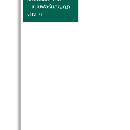
- แบบฟอร์มสัญญา
ต่าง ๆ